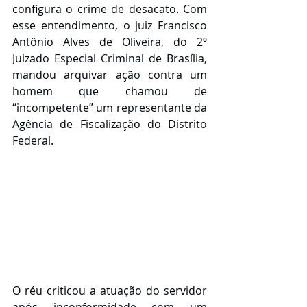
configura o crime de desacato. Com 
esse entendimento, o juiz Francisco 
Antônio Alves de Oliveira, do 2º 
Juizado Especial Criminal de Brasília, 
mandou arquivar ação contra um 
homem que chamou de 
“incompetente” um representante da 
Agência de Fiscalização do Distrito 
Federal.
O réu criticou a atuação do servidor 