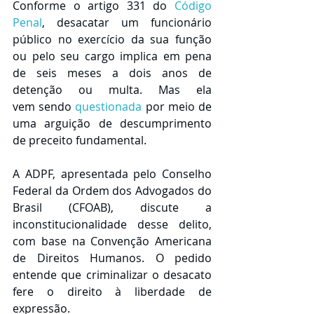
Conforme o artigo 331 do 
Código 
Penal
, desacatar um funcionário 
público no exercício da sua função 
ou pelo seu cargo implica em pena 
de seis meses a dois anos de 
detenção ou multa. Mas ela 
vem sendo 
questionada
 por meio de 
uma arguição de descumprimento 
de preceito fundamental.
A ADPF, apresentada pelo Conselho 
Federal da Ordem dos Advogados do 
Brasil (CFOAB), discute a 
inconstitucionalidade desse delito, 
com base na Convenção Americana 
de Direitos Humanos. O pedido 
entende que criminalizar o desacato 
fere o direito à liberdade de 
expressão.