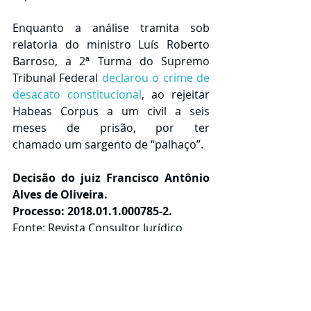
Enquanto a análise tramita sob 
relatoria do ministro Luís Roberto 
Barroso, a 2ª Turma do Supremo 
Tribunal Federal 
declarou o crime de 
desacato constitucional
, ao rejeitar 
Habeas Corpus a um civil a seis 
meses de prisão, por ter 
chamado um sargento de “palhaço”.
Decisão do juiz Francisco Antônio 
Alves de Oliveira.
Processo: 2018.01.1.000785-2.
Fonte: Revista Consultor Jurídico
Notícias